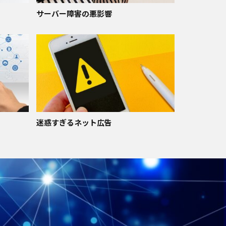
サーバー障害の悪影響
迷惑すぎるネット広告