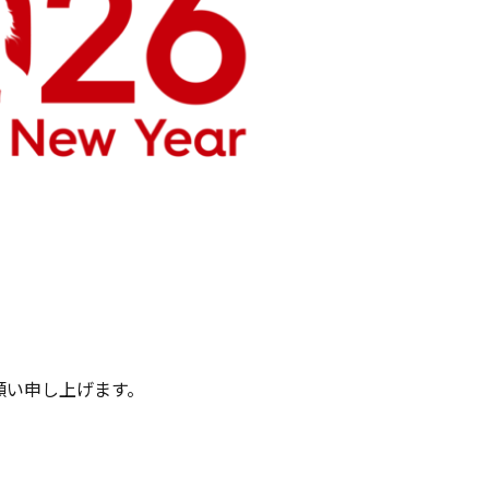
願い申し上げます。