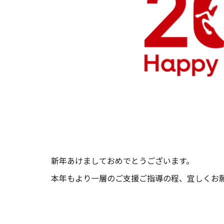
新年あけましておめでとうございます。
本年もより一層のご支援ご指導の程、宜しくお