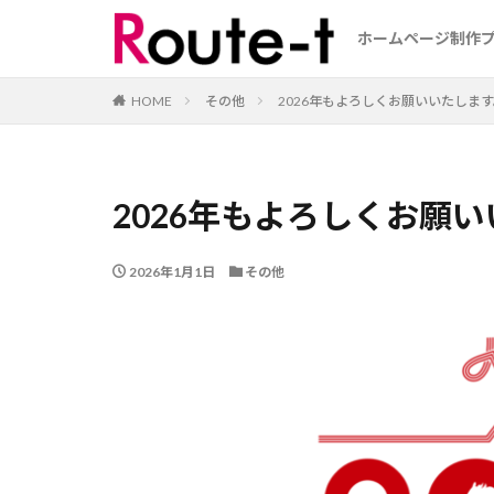
ホームページ制作
HOME
その他
2026年もよろしくお願いいたしま
2026年もよろしくお願
2026年1月1日
その他