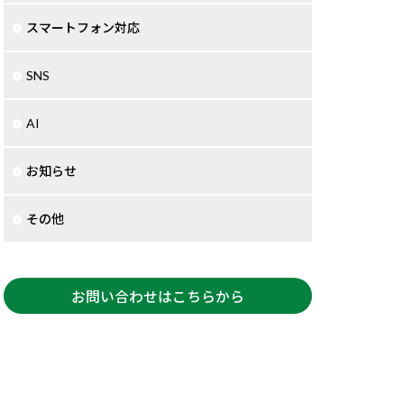
スマートフォン対応
SNS
AI
お知らせ
その他
お問い合わせはこちらから