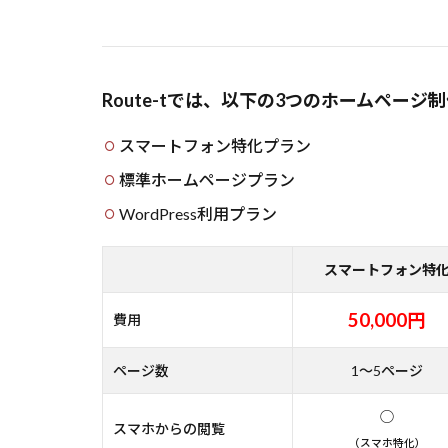
Route-tでは、以下の3つのホームペー
スマートフォン特化プラン
標準ホームページプラン
WordPress利用プラン
スマートフォン特
50,000円
費用
ページ数
1～5ページ
◯
スマホからの閲覧
（スマホ特化）