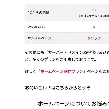
△
PCからの閲覧
（PC版はスマホ版とほぼ同
WordPress
×
サンプルページ
クリック
その他にも「サーバー・ドメイン取得代行及び
ど、多くのプランをご用意しております。
詳しく「
ホームページ制作プラン
」ページをご
お問い合わせはこちらからどうぞ