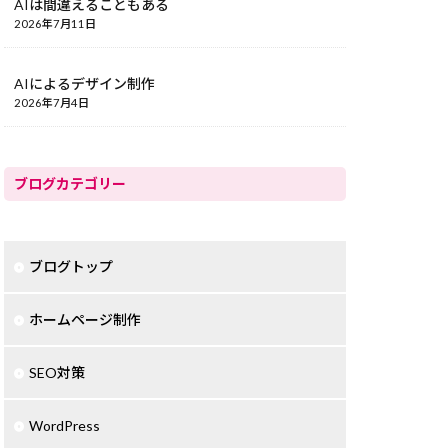
AIは間違えることもある
2026年7月11日
AIによるデザイン制作
2026年7月4日
ブログカテゴリー
ブログトップ
ホームページ制作
SEO対策
WordPress