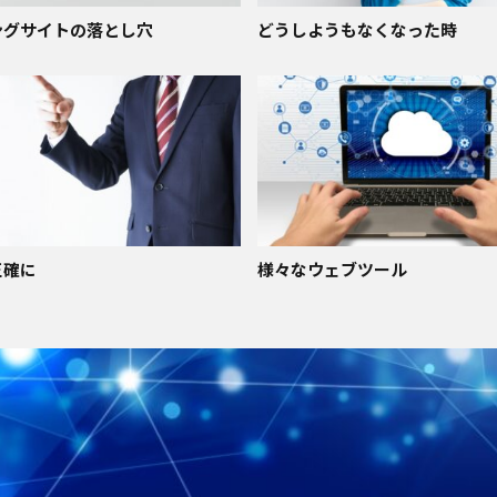
ングサイトの落とし穴
どうしようもなくなった時
正確に
様々なウェブツール