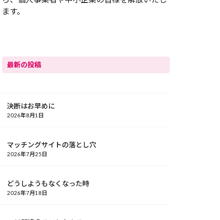
ます。
最新の投稿
決断はお早めに
2026年8月1日
マッチングサイトの落とし穴
2026年7月25日
どうしようもなくなった時
2026年7月18日