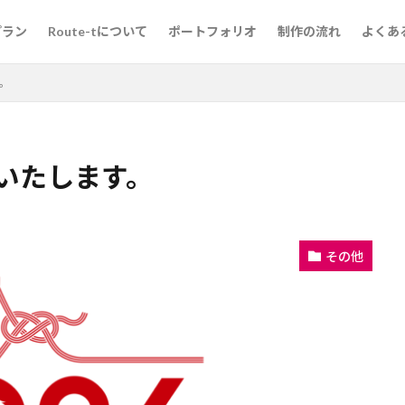
プラン
Route-tについて
ポートフォリオ
制作の流れ
よくあ
す。
いいたします。
その他