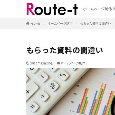
ホームページ制作
HOME
ホームページ制作
もらった資料の間違い
もらった資料の間違い
2025年12月20日
ホームページ制作