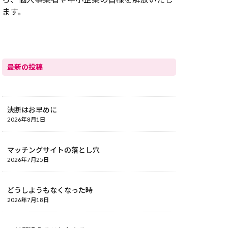
ます。
最新の投稿
決断はお早めに
2026年8月1日
マッチングサイトの落とし穴
2026年7月25日
どうしようもなくなった時
2026年7月18日