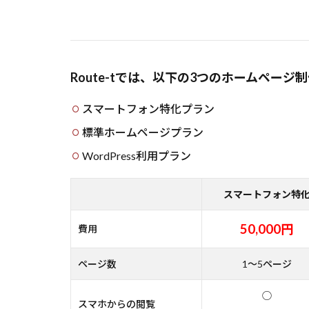
Route-tでは、以下の3つのホームペー
スマートフォン特化プラン
標準ホームページプラン
WordPress利用プラン
スマートフォン特
50,000円
費用
ページ数
1～5ページ
◯
スマホからの閲覧