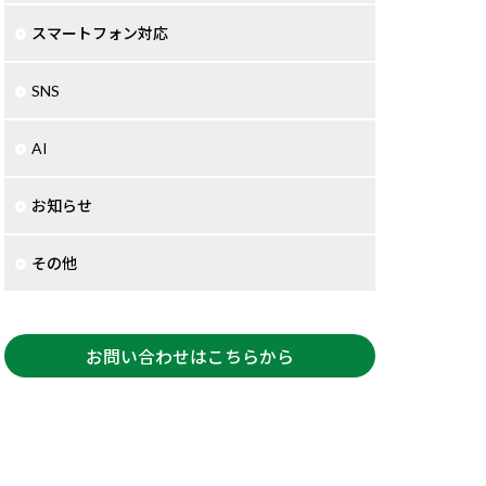
スマートフォン対応
SNS
AI
お知らせ
その他
お問い合わせはこちらから