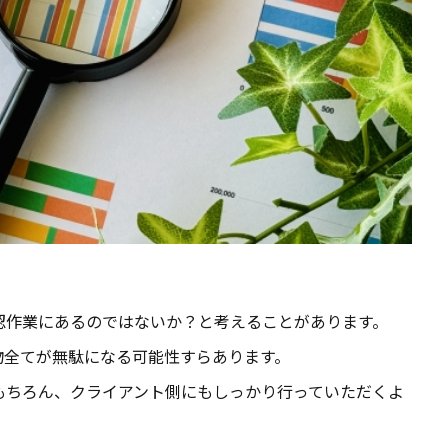
認作業にあるのではないか？と考えることがあります。
物全てが無駄になる可能性すらあります。
もちろん、クライアント側にもしっかり行っていただくよ