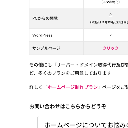
（スマホ特化）
△
PCからの閲覧
（PC版はスマホ版とほぼ同
WordPress
×
サンプルページ
クリック
その他にも「サーバー・ドメイン取得代行及び
ど、多くのプランをご用意しております。
詳しく「
ホームページ制作プラン
」ページをご
お問い合わせはこちらからどうぞ