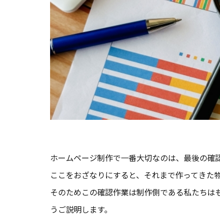
ホームページ制作で一番大切なのは、最後の確
ここをおざなりにすると、それまで作ってきた
そのためこの確認作業は制作側である私たちは
うご説明します。