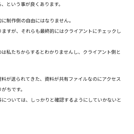
る、という事が良くあります。
的に制作側の自由にはなりません。
りますが、それらも最終的にはクライアントにチェックし
のは私たちからするとわかりませんし、クライアント側と
資料が送られてきた、資料が共有ファイルなのにアクセス
りがちです。
料については、しっかりと確認するようにしていかないと