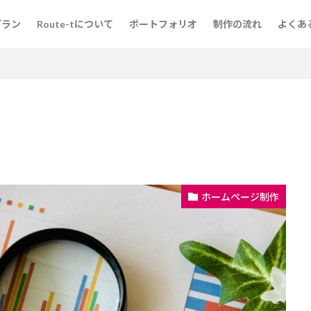
プラン
Route-tについて
ポートフォリオ
制作の流れ
よくあ
ホームページ制作