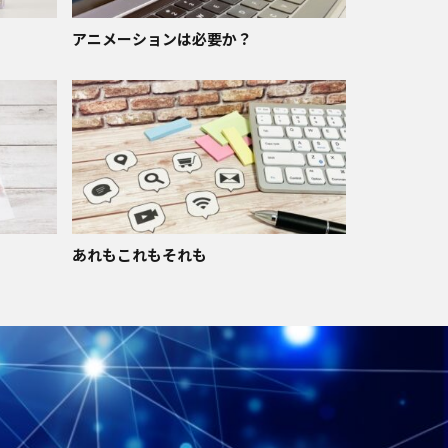
アニメーションは必要か？
あれもこれもそれも