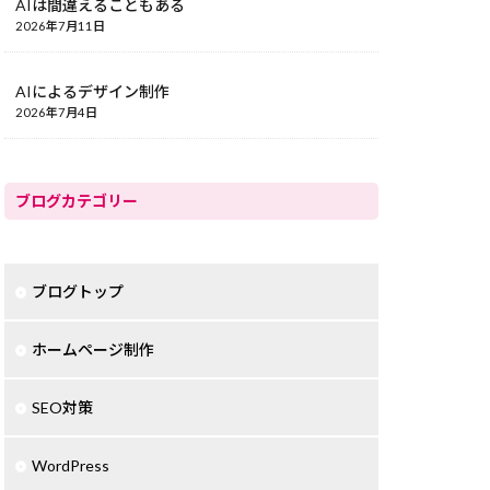
AIは間違えることもある
2026年7月11日
AIによるデザイン制作
2026年7月4日
ブログカテゴリー
ブログトップ
ホームページ制作
SEO対策
WordPress