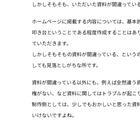
しかしそもそも、いただいた資料が間違ってい
ホームページに掲載する内容については、基本
叩き台ということである程度作成することはあ
ていただきます。
しかしそもそもの資料が間違っている、という
しても見落としがちな所です。
資料が間違っている以外にも、例えば全然違う
権がない、など資料に関してはトラブルが起こ
制作側としては、少しでもおかしいと思った資
いけないですよね。