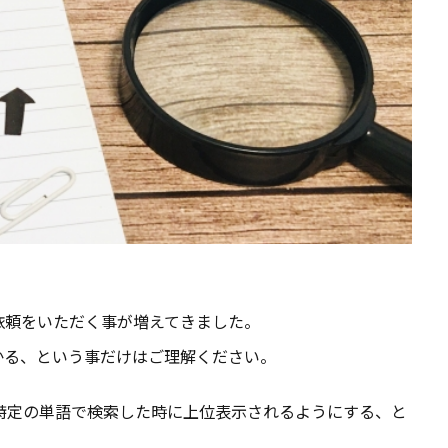
依頼をいただく事が増えてきました。
かる、という事だけはご理解ください。
て、特定の単語で検索した時に上位表示されるようにする、と