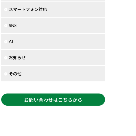
スマートフォン対応
SNS
AI
お知らせ
その他
お問い合わせはこちらから