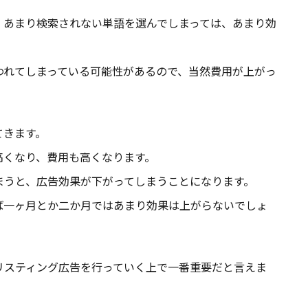
、あまり検索されない単語を選んでしまっては、あまり効
われてしまっている可能性があるので、当然費用が上がっ
てきます。
高くなり、費用も高くなります。
まうと、広告効果が下がってしまうことになります。
ば一ヶ月とか二か月ではあまり効果は上がらないでしょ
リスティング広告を行っていく上で一番重要だと言えま