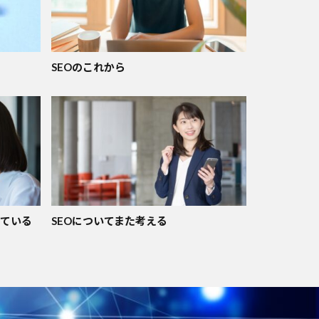
SEOのこれから
っている
SEOについてまた考える