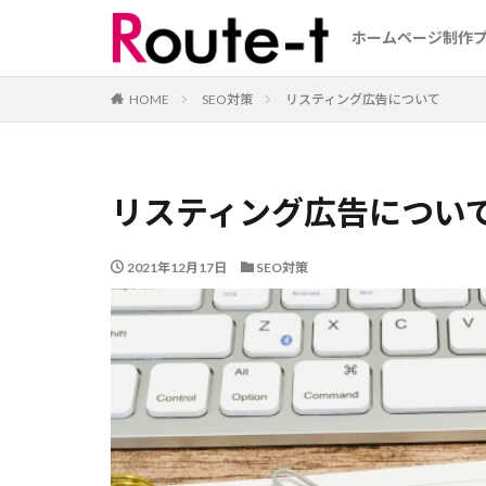
ホームページ制作
HOME
SEO対策
リスティング広告について
リスティング広告につい
2021年12月17日
SEO対策