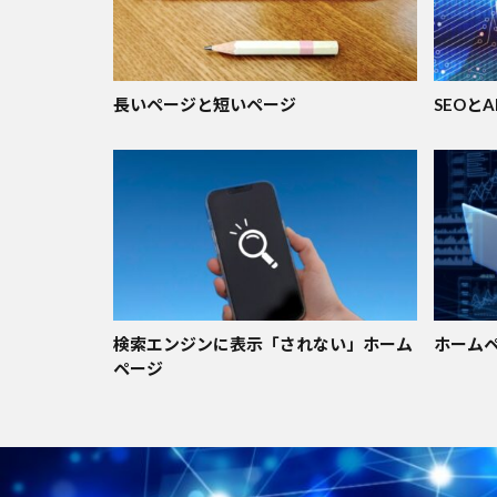
長いページと短いページ
SEOとA
検索エンジンに表示「されない」ホーム
ホーム
ページ