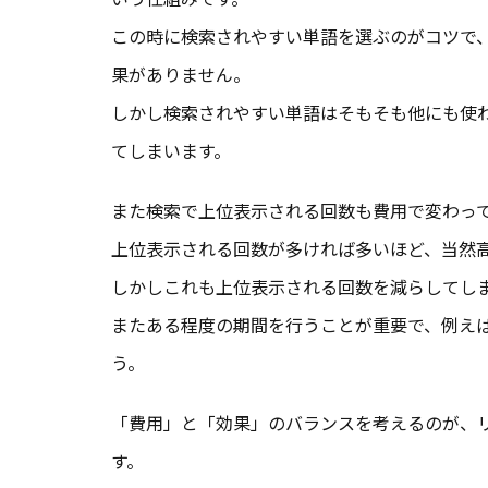
この時に検索されやすい単語を選ぶのがコツで
果がありません。
しかし検索されやすい単語はそもそも他にも使
てしまいます。
また検索で上位表示される回数も費用で変わっ
上位表示される回数が多ければ多いほど、当然
しかしこれも上位表示される回数を減らしてし
またある程度の期間を行うことが重要で、例え
う。
「費用」と「効果」のバランスを考えるのが、
す。