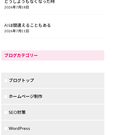
どうしようもなくなった時
2026年7月18日
AIは間違えることもある
2026年7月11日
ブログカテゴリー
ブログトップ
ホームページ制作
SEO対策
WordPress