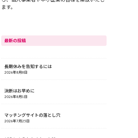
ます。
最新の投稿
長期休みを告知するには
2026年8月8日
決断はお早めに
2026年8月1日
マッチングサイトの落とし穴
2026年7月25日