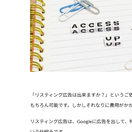
「リスティング広告は出来ますか？」というご
もちろん可能です。しかしそれなりに費用がか
リスティング広告は、Googleに広告を出し
いう仕組みです。