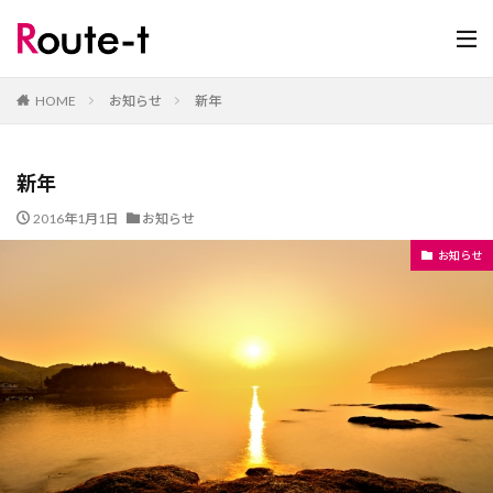
HOME
お知らせ
新年
新年
2016年1月1日
お知らせ
お知らせ