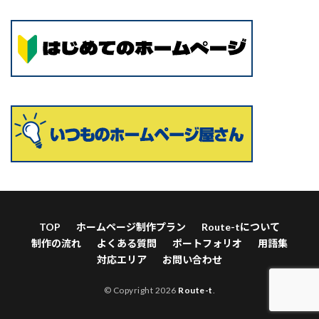
TOP
ホームページ制作プラン
Route-tについて
制作の流れ
よくある質問
ポートフォリオ
用語集
対応エリア
お問い合わせ
© Copyright 2026
Route-t
.