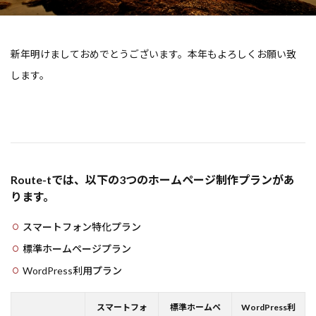
新年明けましておめでとうございます。本年もよろしくお願い致
します。
Route-tでは、以下の3つのホームページ制作プランがあ
ります。
スマートフォン特化プラン
標準ホームページプラン
WordPress利用プラン
スマートフォ
標準ホームペ
WordPress利