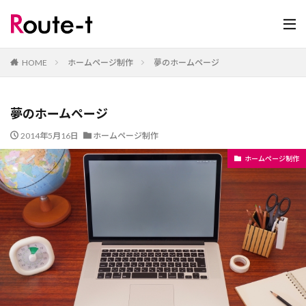
HOME
ホームページ制作
夢のホームページ
夢のホームページ
2014年5月16日
ホームページ制作
ホームページ制作