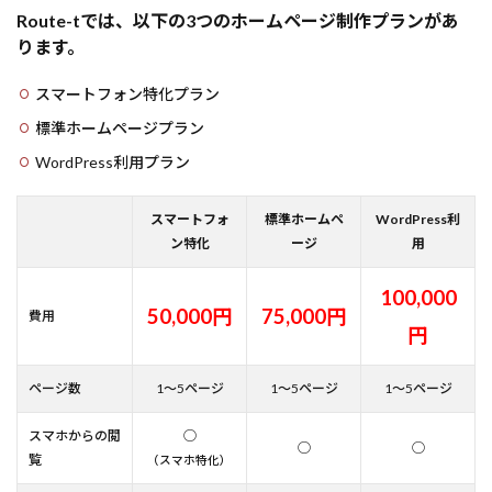
Route-tでは、以下の3つのホームページ制作プランがあ
ります。
スマートフォン特化プラン
標準ホームページプラン
WordPress利用プラン
スマートフォ
標準ホームペ
WordPress利
ン特化
ージ
用
100,000
50,000円
75,000円
費用
円
ページ数
1～5ページ
1～5ページ
1～5ページ
スマホからの閲
◯
◯
◯
覧
（スマホ特化）