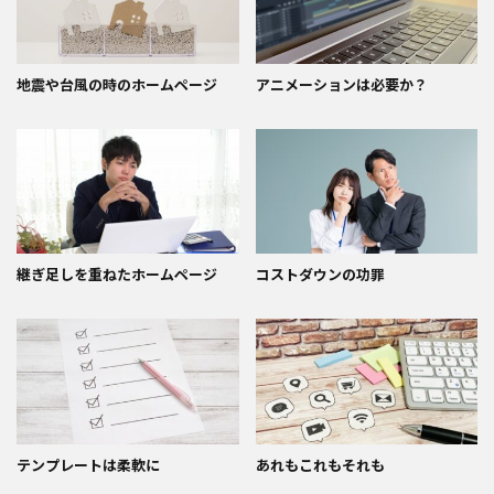
地震や台風の時のホームページ
アニメーションは必要か？
継ぎ足しを重ねたホームページ
コストダウンの功罪
テンプレートは柔軟に
あれもこれもそれも