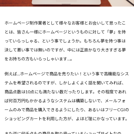
ホームページ制作業者として様々なお客様とお会いして思ったこ
とは、皆さん一様にホームページというものに対して「夢」を持
っていらっしゃる、という事でしょうか。もちろん夢を持つ事は
決して悪い事では無いのですが、中には正直かなり大きすぎる夢
をお持ちの方もいらっしゃいます…。
例えば…ホームページで商品を売りたい！という事で高機能なシス
テムを希望されるのですが、しかしよくよく話を聞いてみれば、
商品点数は10点にも満たない数だったりします。その程度であれ
ば何百万円もかかるようなシステムは構築しないで、メールフォ
ームのみで商品を購入できるようにしたり、あるいはフリーCGIの
ショッピングカートを利用した方が、よほど理にかなっています。
また逆に何千点もの商品を取り扱っているショップサイトなの