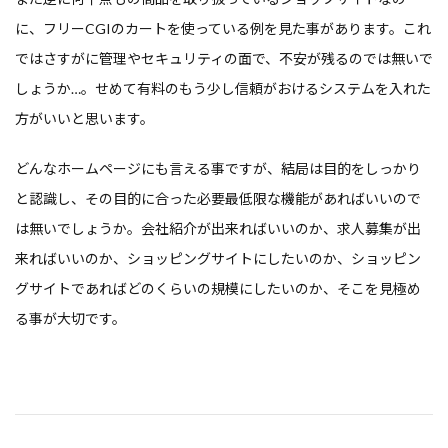
に、フリーCGIのカートを使っている例を見た事があります。これ
ではさすがに管理やセキュリティの面で、不安が残るのでは無いで
しょうか…。せめて有料のもう少し信頼がおけるシステムを入れた
方がいいと思います。
どんなホームページにも言える事ですが、結局は目的をしっかり
と認識し、その目的に合った必要最低限な機能があればいいので
は無いでしょうか。会社紹介が出来ればいいのか、求人募集が出
来ればいいのか、ショッピングサイトにしたいのか、ショッピン
グサイトであればどのくらいの規模にしたいのか、そこを見極め
る事が大切です。